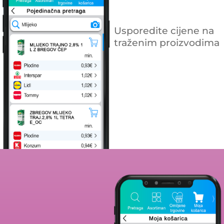
Usporedite cijene na
traženim proizvodima