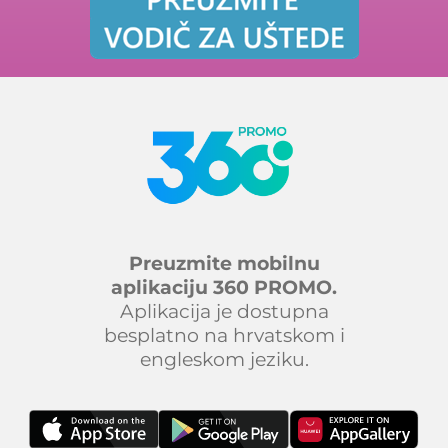
Preuzmite mobilnu
aplikaciju 360 PROMO.
Aplikacija je dostupna
besplatno na hrvatskom i
engleskom jeziku.