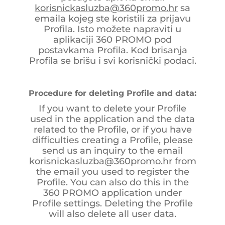
korisnickasluzba@360promo.hr
sa
emaila kojeg ste koristili za prijavu
Profila. Isto možete napraviti u
aplikaciji 360 PROMO pod
postavkama Profila. Kod brisanja
Profila se brišu i svi korisnički podaci.
Procedure for deleting Profile and data:
If you want to delete your Profile
used in the application and the data
related to the Profile, or if you have
difficulties creating a Profile, please
send us an inquiry to the email
korisnickasluzba@360promo.hr
from
the email you used to register the
Profile. You can also do this in the
360 PROMO application under
Profile settings. Deleting the Profile
will also delete all user data.