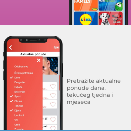
Pretražite aktualne
ponude dana,
tekućeg tjedna i
mjeseca