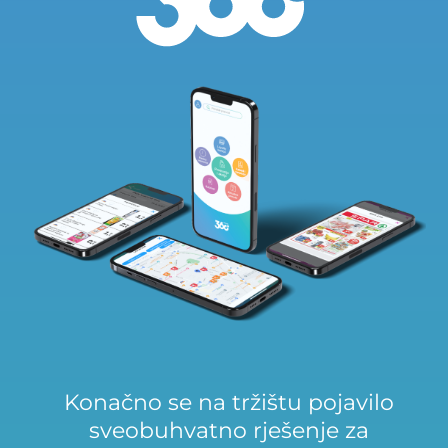
Konačno se na tržištu pojavilo
sveobuhvatno rješenje za